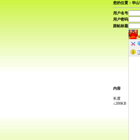
您的位置：华山
用户名号
用户密码
跟帖标题
内容
长度
≤200KB