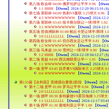
第八场 欧会杯 04:00 佛罗伦萨让平半 0.96
【
Owe
1:1 lllllllll
【
Owen
】2024-12-20 06:15:16
(无
第七场 英联杯 04:00 热刺VS曼联 3.25球大 0.96
4:3 WWWWWWWWW
【
Owen
】2024-12-2
第六场 英联杯 03:45 纽卡斯尔联让一球/球半 1.02
3:1 WWWWWWWWW
【
Owen
】2024-12-1
第五场 世俱洲际杯 01:00 帕丘卡受让球半/两球 1.0
3:0 LLLLLLLLL
【
Owen
】2024-12-19 08:0
第四场 欧女杯 01:45 切尔西女足让平半 0.81
【
Ow
1:2 WWWWWWWWW
【
Owen
】2024-12-1
第三场 马来超 20:30 雪州让一球/球半 0.90
【
Owe
1:2 lllllllll
【
Owen
】2024-12-18 04:12:27
(无
第二场 英超 04:00 西汉姆联受让半一 1.01
【
Owe
1:1 WWWWWWWWW
【
Owen
】2024-12-1
第一场 意甲 03:45 拉齐奥VS国际米兰 2.25球大 0.
0:6 WWWWWWWWW
【
Owen
】2024-12-1
第133届【永利高】竞猜擂台赛第2阶段
【
Owen
】2024-1
第十二场 意甲 01:00 罗马让平半 0.94
【
Owen
】20
2:0 LLLLLLLLL
【
Owen
】2024-12-17 03:4
第一场 德甲 00:30 多特蒙德VS霍芬海姆 3.25球大 0
1:1 LLLLLLLLL
【
Owen
】2024-12-17 03:4
第十场 西甲 01:30 塞维利亚让平半 1.09
【
Owen
】