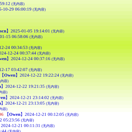
:59:12
(无内容)
-10-29 06:00:19
(无内容)
scn
】2025-01-05 19:14:01
(无内容)
01-15 06:58:06
(无内容)
2-24 00:34:53
(无内容)
24-12-24 00:37:44
(无内容)
wen
】2024-12-24 00:37:16
(无内容)
2-17 03:42:07
(无内容)
【
Owen
】2024-12-22 19:22:24
(无内容)
无内容)
n
】2024-12-22 19:21:35
(无内容)
内容)
en
】2024-12-21 23:14:02
(无内容)
n
】2024-12-21 23:13:05
(无内容)
内容)
06
【
Owen
】2024-12-21 00:12:05
(无内容)
2 05:23:56
(无内容)
2024-12-21 00:11:31
(无内容)
3:44
(无内容)