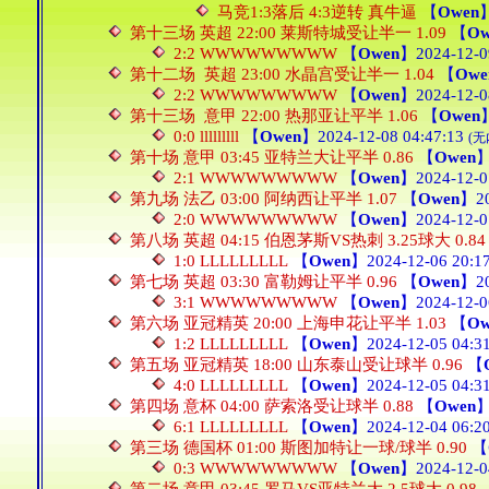
马竞1:3落后 4:3逆转 真牛逼
【
Owen
】
第十三场 英超 22:00 莱斯特城受让半一 1.09
【
Ow
2:2 WWWWWWWWW
【
Owen
】2024-12-0
第十二场 英超 23:00 水晶宫受让半一 1.04
【
Owe
2:2 WWWWWWWWW
【
Owen
】2024-12-0
第十三场 意甲 22:00 热那亚让平半 1.06
【
Owen
】
0:0 lllllllll
【
Owen
】2024-12-08 04:47:13
(无
第十场 意甲 03:45 亚特兰大让平半 0.86
【
Owen
】
2:1 WWWWWWWWW
【
Owen
】2024-12-0
第九场 法乙 03:00 阿纳西让平半 1.07
【
Owen
】20
2:0 WWWWWWWWW
【
Owen
】2024-12-0
第八场 英超 04:15 伯恩茅斯VS热刺 3.25球大 0.84
1:0 LLLLLLLLL
【
Owen
】2024-12-06 20:1
第七场 英超 03:30 富勒姆让平半 0.96
【
Owen
】20
3:1 WWWWWWWWW
【
Owen
】2024-12-0
第六场 亚冠精英 20:00 上海申花让平半 1.03
【
Ow
1:2 LLLLLLLLL
【
Owen
】2024-12-05 04:3
第五场 亚冠精英 18:00 山东泰山受让球半 0.96
【
4:0 LLLLLLLLL
【
Owen
】2024-12-05 04:3
第四场 意杯 04:00 萨索洛受让球半 0.88
【
Owen
】
6:1 LLLLLLLLL
【
Owen
】2024-12-04 06:2
第三场 德国杯 01:00 斯图加特让一球/球半 0.90
【
0:3 WWWWWWWWW
【
Owen
】2024-12-0