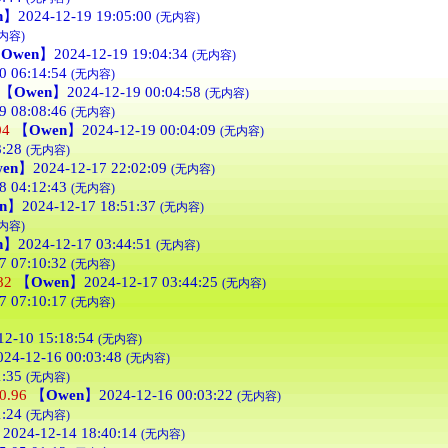
n
】2024-12-19 19:05:00
(无内容)
内容)
【
Owen
】2024-12-19 19:04:34
(无内容)
0 06:14:54
(无内容)
【
Owen
】2024-12-19 00:04:58
(无内容)
9 08:08:46
(无内容)
4
【
Owen
】2024-12-19 00:04:09
(无内容)
8:28
(无内容)
en
】2024-12-17 22:02:09
(无内容)
8 04:12:43
(无内容)
n
】2024-12-17 18:51:37
(无内容)
内容)
n
】2024-12-17 03:44:51
(无内容)
7 07:10:32
(无内容)
82
【
Owen
】2024-12-17 03:44:25
(无内容)
7 07:10:17
(无内容)
2-10 15:18:54
(无内容)
24-12-16 00:03:48
(无内容)
1:35
(无内容)
.96
【
Owen
】2024-12-16 00:03:22
(无内容)
1:24
(无内容)
2024-12-14 18:40:14
(无内容)