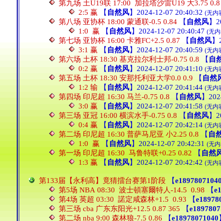
第九场 土U19联 17:00 加拉塔沙雷U19 大3.75 0.8
2:5 赢
【
自然风
】2024-12-07 20:40:32
(无内
第八场 亚协杯 18:00 蒙通联-0.5 0.84
【
自然风
】20
1:0 赢
【
自然风
】2024-12-07 20:40:47
(无内
第七场 亚协杯 16:00 卡雅FC+2.5 0.87
【
自然风
】2
3:1 赢
【
自然风
】2024-12-07 20:40:59
(无内
第六场 土杯 18:30 基克拉尔利士邦-0.75 0.8
【
自
0:2 赢
【
自然风
】2024-12-07 20:41:10
(无内
第五场 土杯 18:30 安那托利亚大学0.0 0.9
【
自然
1:2 输
【
自然风
】2024-12-07 20:41:44
(无内
第四场 印尼超 16:30 马兰-0.75 0.8
【
自然风
】2024
3:0 赢
【
自然风
】2024-12-07 20:41:58
(无内
第三场 亚冠 16:00 横滨水手-0.75 0.8
【
自然风
】20
0:4 赢
【
自然风
】2024-12-07 20:42:14
(无内
第二场 印尼超 16:30 普萨马尼亚 小2.25 0.8
【
自
1:0 赢
【
自然风
】2024-12-07 20:42:31
(无内
第一场 印尼超 16:30 马鲁特联+0.25 0.82
【
自然
1:3 赢
【
自然风
】2024-12-07 20:42:42
(无内
第133届【永利高】竟猜擂台赛第1阶段
【
e1897807104
第5场 NBA 08:30 波士頓塞爾特人-14.5 0.98
【
e
第4场 英超 03:30 諾定咸森林+1.5 0.93
【
e18978
第三场 cba 广东东阳光+12.5 0.87 365
【
e1897807
第二场 nba 9:00 森林狼-7.5 0.86
【
e18978071040