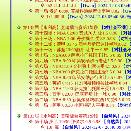
第二场 意甲 03:45 罗马VS亚特兰大 2.5球大 0.98
0:2 LLLLLLLLL
【
Owen
】2024-12-03 05:4
第一场 俄超 00:00 莫斯科迪纳摩让平半 0.82
【
Ow
1:1 lllllllll
【
Owen
】2024-12-03 05:40:36
(无
第133届【永利高】竞猜擂台赛第1阶段
【
对社会不满
】2
第十四场：NBA 02:00 费城76人 让1.5 0.98
【
对
第十三场：NBA 7:00 丹佛掘金 受2.5 0.98
【
对社
第十二场：荷甲 01:45 鹿特丹斯巴达让半球0.82
第十一场：苏超23:00赫斯 让半一 0.85
【
对社会
第十场：NBA9:00 萨克拉门托国王让5.5 0.85
【
第九场：NBA 9:00 印第安纳步行者让3.5 0.90
【
第八场：NBA11:00 金州勇士[西6]受4.5 0.93
【
对
第七场：NBA9:00 萨克拉门托国王受3.5 0.94
【
第六场：NBA 8:30 印第安纳步行者让2.5 0.87
【
第五场：英超 04:15 [12]阿斯顿维拉让半球 0.84
第四场：NBA 11:00 萨克拉门托国王受1.5 0.93
【
第三场：西甲 02:00 巴塞罗那 让一球 0.90
【
对社
第二场：NBA 8:30 新奥尔良鹈鹕[西15]受9.5 0.93
第一场：阿甲 08:30 小阿根廷人平手 0.84
【
对社
第133届【永利高】竟猜擂台赛第1阶段
【
自然风
】2024-
第十场 罗乙 19:30 拜侯尔-0.5 0.98
【
自然风
】2024
1:0 赢
【
自然风
】2024-12-07 20:40:09
(无内