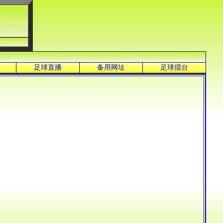
足球直播
备用网址
足球擂台