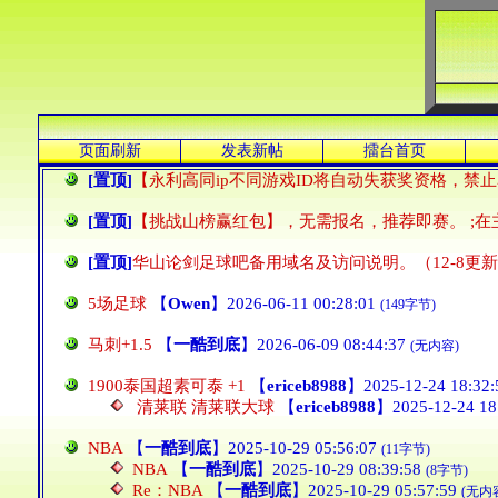
页面刷新
发表新帖
擂台首页
[置顶]
【永利高同ip不同游戏ID将自动失获奖资格，禁
[置顶]
【挑战山榜赢红包】，无需报名，推荐即赛。 ;在
[置顶]
华山论剑足球吧备用域名及访问说明。（12-8更
5场足球
【
Owen
】2026-06-11 00:28:01
(149字节)
马刺+1.5
【
一酷到底
】2026-06-09 08:44:37
(无内容)
1900泰国超素可泰 +1
【
ericeb8988
】2025-12-24 18:32
清莱联 清莱联大球
【
ericeb8988
】2025-12-24 18
NBA
【
一酷到底
】2025-10-29 05:56:07
(11字节)
NBA
【
一酷到底
】2025-10-29 08:39:58
(8字节)
Re：NBA
【
一酷到底
】2025-10-29 05:57:59
(无内