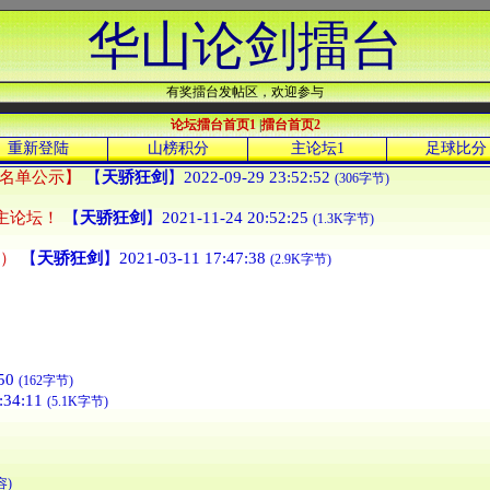
华山论剑擂台
有奖擂台发帖区，欢迎参与
论坛擂台首页1
|
擂台首页2
重新登陆
山榜积分
主论坛1
足球比分
止名单公示】
【
天骄狂剑
】2022-09-29 23:52:52
(306字节)
主论坛！
【
天骄狂剑
】2021-11-24 20:52:25
(1.3K字节)
新）
【
天骄狂剑
】2021-03-11 17:47:38
(2.9K字节)
:50
(162字节)
:34:11
(5.1K字节)
容)