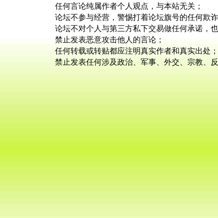
任何言论纯属作者个人观点，与本站无关；
论坛不参与经营，警惕打着论坛旗号的任何欺
论坛不对个人与第三方私下交易做任何承诺，
禁止发表恶意攻击他人的言论；
任何转载或转贴都应注明真实作者和真实出处
禁止发表任何涉及政治、军事、外交、宗教、