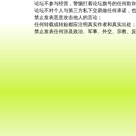
论坛不参与经营，警惕打着论坛旗号的任何欺
论坛不对个人与第三方私下交易做任何承诺，
禁止发表恶意攻击他人的言论；
任何转载或转贴都应注明真实作者和真实出处
禁止发表任何涉及政治、军事、外交、宗教、