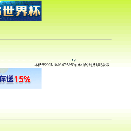
本贴于2025-10-03 07:58:59在华山论剑足球吧发表.