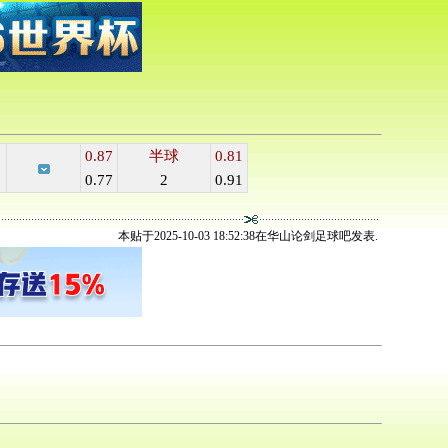
0.87
半球
0.81
0.77
2
0.91
本贴于2025-10-03 18:52:38在华山论剑足球吧发表.