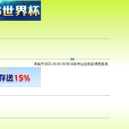
本贴于2025-10-03 19:38:54在华山论剑足球吧发表.