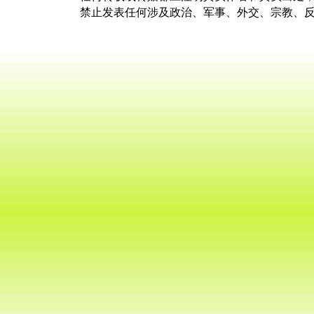
禁止发表任何涉及政治、军事、外交、宗教、