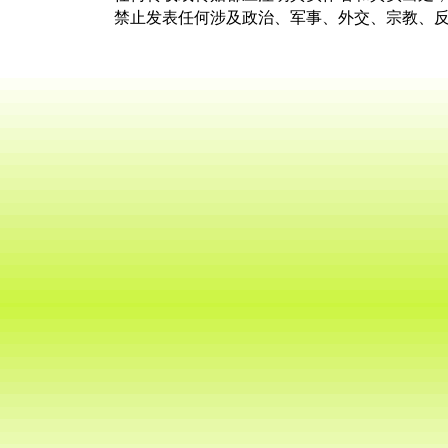
禁止发表任何涉及政治、军事、外交、宗教、