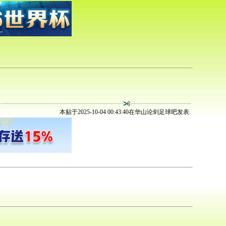
本贴于2025-10-04 00:43:40在华山论剑足球吧发表.