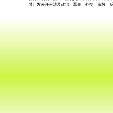
禁止发表任何涉及政治、军事、外交、宗教、