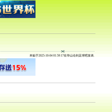
本贴于2025-10-04 01:59:17在华山论剑足球吧发表.