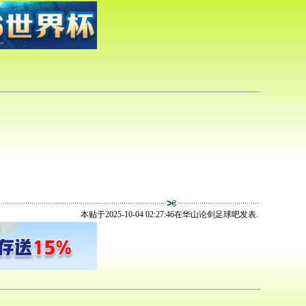
本贴于2025-10-04 02:27:46在华山论剑足球吧发表.