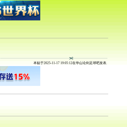
本贴于2025-11-17 19:05:12在华山论剑足球吧发表.