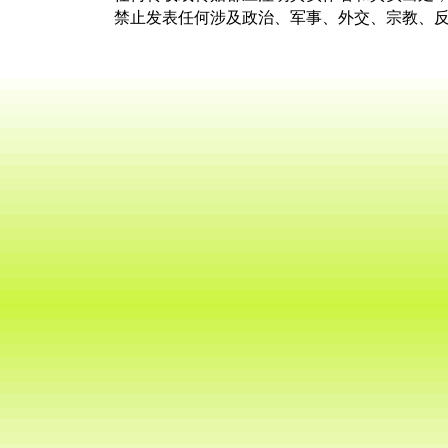
禁止发表任何涉及政治、军事、外交、宗教、