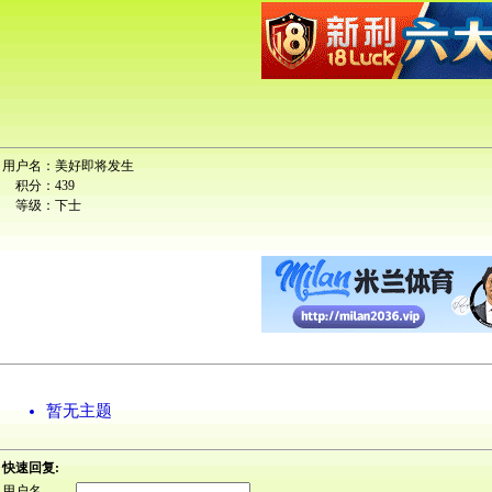
用户名：
美好即将发生
积分：
439
等级：
下士
暂无主题
快速回复:
用户名