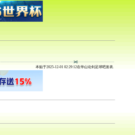
本贴于2025-12-01 02:29:12在华山论剑足球吧发表.