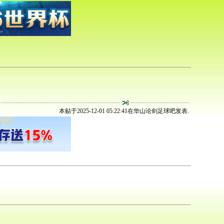
本贴于2025-12-01 05:22:41在华山论剑足球吧发表.