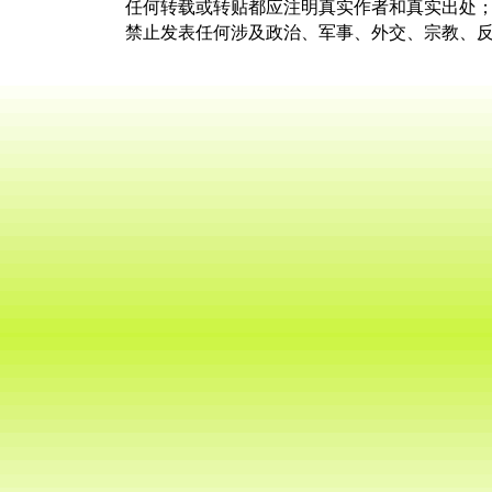
任何转载或转贴都应注明真实作者和真实出处
禁止发表任何涉及政治、军事、外交、宗教、