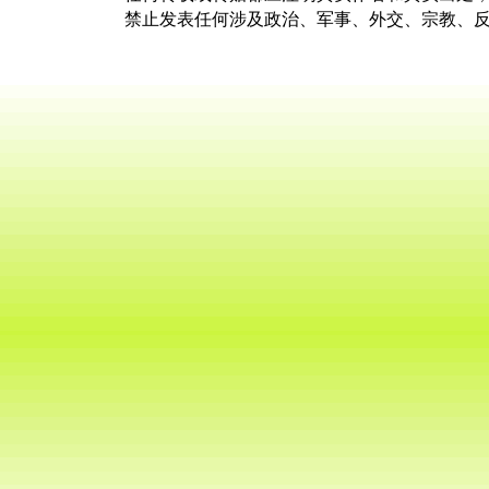
禁止发表任何涉及政治、军事、外交、宗教、