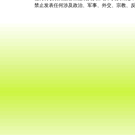
禁止发表任何涉及政治、军事、外交、宗教、