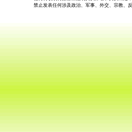
禁止发表任何涉及政治、军事、外交、宗教、