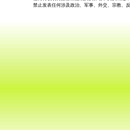
禁止发表任何涉及政治、军事、外交、宗教、