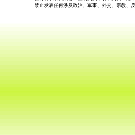
禁止发表任何涉及政治、军事、外交、宗教、