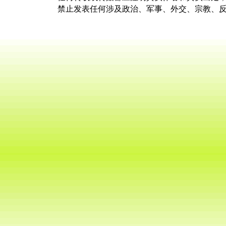
禁止发表任何涉及政治、军事、外交、宗教、