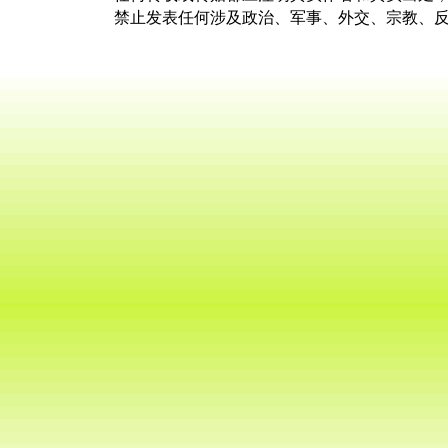
禁止发表任何涉及政治、军事、外交、宗教、