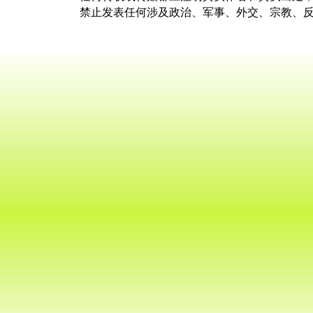
禁止发表任何涉及政治、军事、外交、宗教、