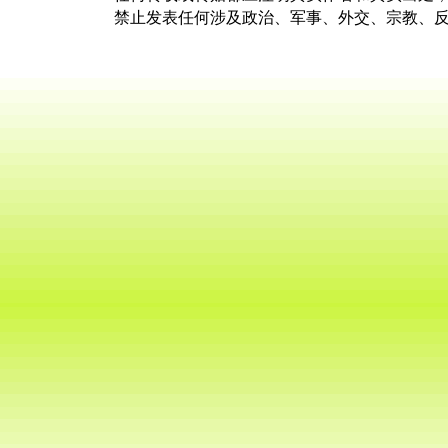
禁止发表任何涉及政治、军事、外交、宗教、