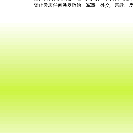
禁止发表任何涉及政治、军事、外交、宗教、