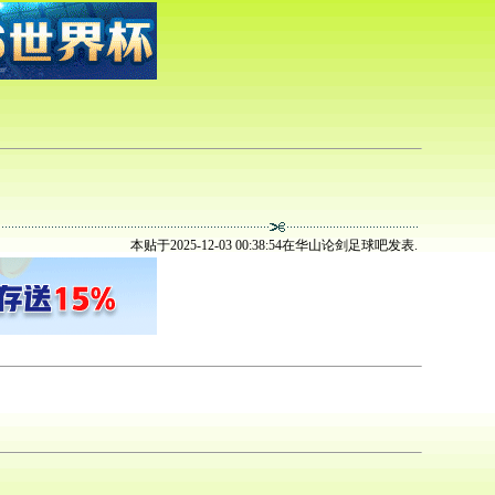
本贴于2025-12-03 00:38:54在华山论剑足球吧发表.