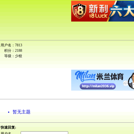
用户名：
7813
积分：
2188
等级：
少校
暂无主题
快速回复:
用户名