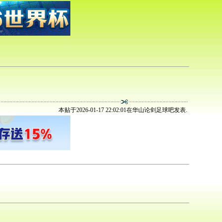
本贴于2026-01-17 22:02:01在华山论剑足球吧发表.