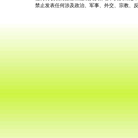
禁止发表任何涉及政治、军事、外交、宗教、