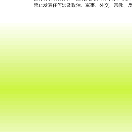
禁止发表任何涉及政治、军事、外交、宗教、