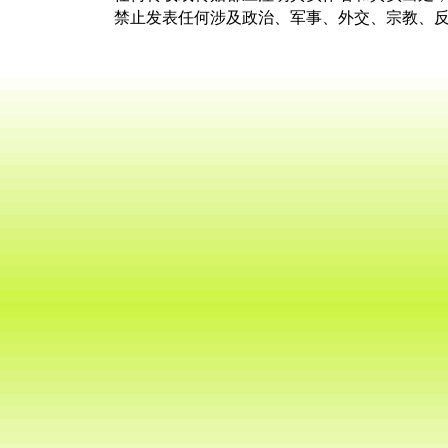
禁止发表任何涉及政治、军事、外交、宗教、