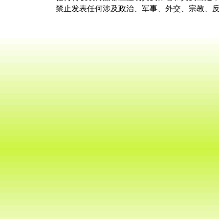
禁止发表任何涉及政治、军事、外交、宗教、